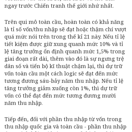
ngay trước Chiến tranh thế giới nhứ nhất.
Trên qui mô toàn cầu, hoàn toàn có khả năng
là tỉ số vốn/thu nhập sẽ đạt hoặc thậm chí vượt
quá mức nói trên trong thế kỉ 21 này. Nếu tỉ lệ
tiết kiệm được giữ xung quanh mức 10% và tỉ
lệ tăng trưởng ổn định quanh mức 1,5% trong
giai đoạn rất dài, thêm vào đó là sự ngưng trệ
dân số và tiến bộ kĩ thuật chậm lại, thì dự trữ
vốn toàn cầu một cách logic sẽ đạt đến mức
tương đương sáu-bảy năm thu nhập. Nếu tỉ lệ
tăng trưởng giảm xuống còn 1%, thì dự trữ
vốn có thể đạt đến mức tương đương mười
năm thu nhập.
Tiếp đến, đối với phần thu nhập từ vốn trong
thu nhập quốc gia và toàn cầu - phần thu nhập