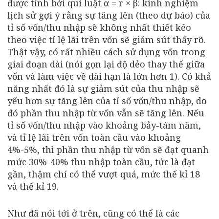
được tính bởi qui luật
α
=
r
×
β
: kinh nghiệm
lịch sử gợi ý rằng sự tăng lên (theo dự báo) của
tỉ số vốn/thu nhập sẽ không nhất thiết kéo
theo việc tỉ lệ lãi trên vốn sẽ giảm sút thấy rõ.
Thật vậy, có rất nhiều cách sử dụng vốn trong
giai đoạn dài (nói gọn lại độ dẻo thay thế giữa
vốn và làm việc về dài hạn là lớn hơn 1). Có khả
năng nhất đó là sự giảm sút của thu nhập sẽ
yếu hơn sự tăng lên của tỉ số vốn/thu nhập, do
đó phần thu nhập từ vốn vẫn sẽ tăng lên. Nếu
tỉ số vốn/thu nhập vào khoảng bảy-tám năm,
và tỉ lệ lãi trên vốn toàn cầu vào khoảng
4%-5%, thì phần thu nhập từ vốn sẽ đạt quanh
mức 30%-40% thu nhập toàn cầu, tức là đạt
gần, thậm chí có thể vượt quá, mức thế kỉ 18
và thế kỉ 19.
Như đã nói tới ở trên, cũng có thể là các